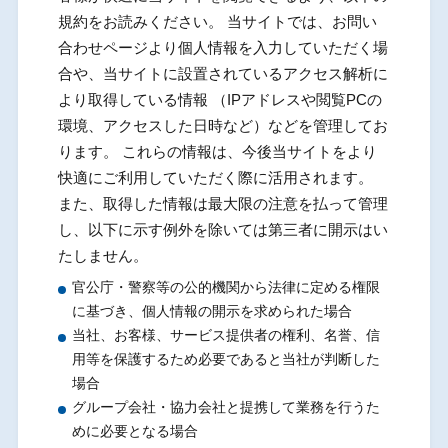
規約をお読みください。 当サイトでは、お問い
合わせページより個人情報を入力していただく場
合や、当サイトに設置されているアクセス解析に
より取得している情報 （IPアドレスや閲覧PCの
環境、アクセスした日時など）などを管理してお
ります。 これらの情報は、今後当サイトをより
快適にご利用していただく際に活用されます。
また、取得した情報は最大限の注意を払って管理
し、以下に示す例外を除いては第三者に開示はい
たしません。
官公庁・警察等の公的機関から法律に定める権限
に基づき、個人情報の開示を求められた場合
当社、お客様、サービス提供者の権利、名誉、信
用等を保護するため必要であると当社が判断した
場合
グループ会社・協力会社と提携して業務を行うた
めに必要となる場合