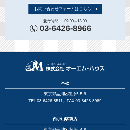
お問い合わせフォームはこちら
受付時間 ／ 09:00～18:00
03-6426-8966
本社
東京都品川区荏原5-5-9
TEL
03-6426-8511
／FAX 03-6426-8989
西小山駅前店
東京都品川区小山6-4-9