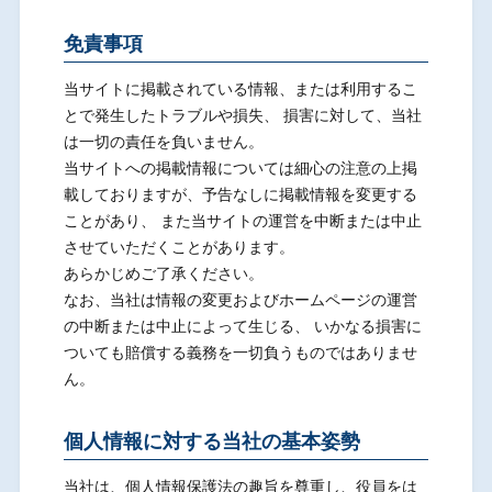
免責事項
当サイトに掲載されている情報、または利用するこ
とで発生したトラブルや損失、 損害に対して、当社
は一切の責任を負いません。
当サイトへの掲載情報については細心の注意の上掲
載しておりますが、予告なしに掲載情報を変更する
ことがあり、 また当サイトの運営を中断または中止
させていただくことがあります。
あらかじめご了承ください。
なお、当社は情報の変更およびホームページの運営
の中断または中止によって生じる、 いかなる損害に
ついても賠償する義務を一切負うものではありませ
ん。
個人情報に対する当社の基本姿勢
当社は、個人情報保護法の趣旨を尊重し、役員をは