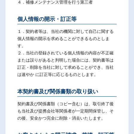
４．補修メンテナンス管理を行う第三者
個人情報の開示・訂正等
１．契約者等は、当社の機関に対して自己に関する
個人情報の開示を求めることができるものとしま
す。
２．当社の登録されている個人情報の内容が不正確
または誤りがあると判明した場合には、契約書等は
訂正・削除を当社に対して求めることができ、当社
は速やか に訂正等に応じるものとします。
本契約書及び関係書類の取り扱い
契約書及び関係書類（コピー含む）は、取引終了後
も当社及び提携会社等関係者が一定期間保管し、そ
の後、安全かつ完全に削除・消去いたします。