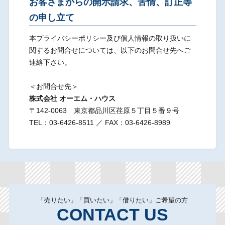
お客さまからの開示請求、苦情、訂正等
の申し立て
本プライバシーポリシー及び個人情報の取り扱いに
関するお問合せについては、以下のお問合せ先へご
連絡下さい。
＜お問合せ先＞
株式会社 オーエム・ハウス
〒142-0063 東京都品川区荏原５丁目５番９号
TEL：03-6426-8511 ／ FAX：03-6426-8989
「売りたい」「買いたい」「借りたい」ご希望の方
CONTACT US