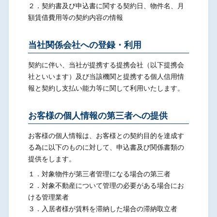
２．契約書及び申込書に関する契約日、物件名、月
額賃借費用等の契約内容の情報
当社関係会社への登録・利用
契約に伴い、当社が提携する提携会社（以下提携会
社といいます）及び当該機関と提携する個人信用情
報と契約し支払い能力等に関して利用いたします。
お客様の個人情報の第三者への提供
お客様の個人情報は、お客様との契約目的を達成す
る為に以下のものに対して、申込書及び関係書類の
提供をします。
１．対象物件が第三者管理になる場合の第三者
２．対象不動産について管理の必要がある場合にお
ける管理業者
３．入居者様が賃料を滞納した場合の滞納取立者