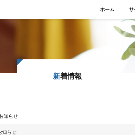
ホーム
サ
新着情報
お知らせ
お知らせ