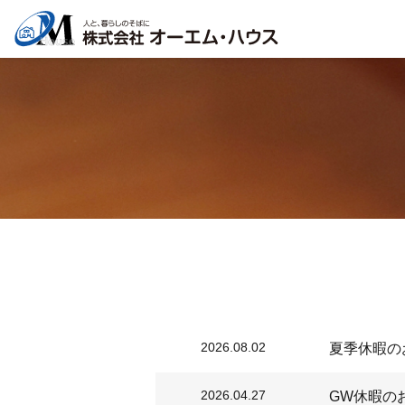
2026.08.02
夏季休暇の
2026.04.27
GW休暇の