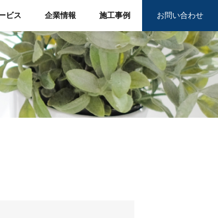
ービス
企業情報
施工事例
お問い合わせ