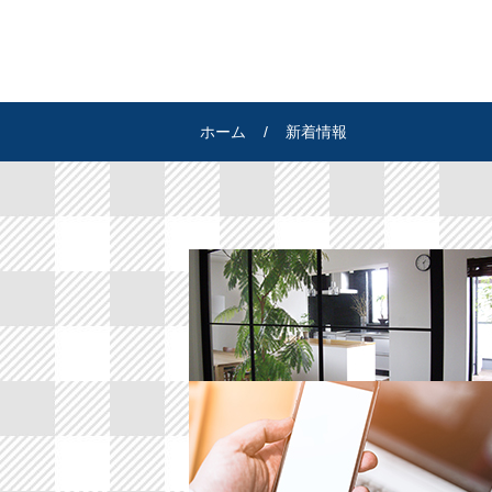
ホーム
/ 新着情報