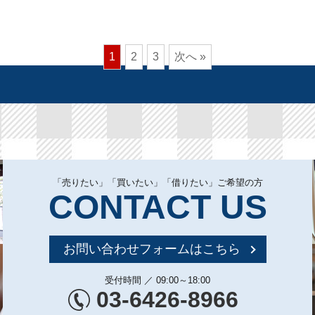
1
2
3
次へ »
「売りたい」「買いたい」「借りたい」ご希望の方
CONTACT US
お問い合わせフォームはこちら
受付時間 ／ 09:00～18:00
03-6426-8966