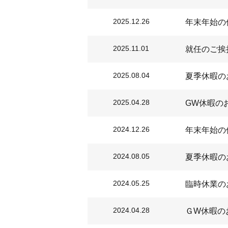
2025.12.26
年末年始の
2025.11.01
就任のご挨
2025.08.04
夏季休暇の
2025.04.28
GW休暇の
2024.12.26
年末年始の
2024.08.05
夏季休暇の
2024.05.25
臨時休業の
2024.04.28
ＧW休暇の