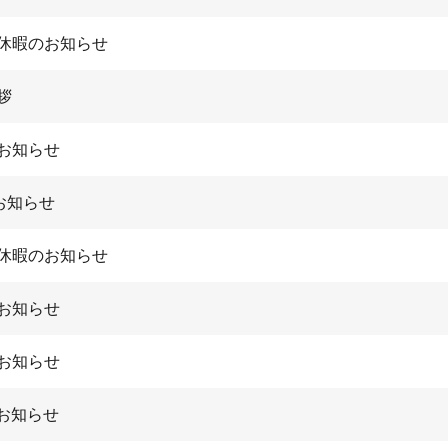
休暇のお知らせ
拶
お知らせ
お知らせ
休暇のお知らせ
お知らせ
お知らせ
お知らせ