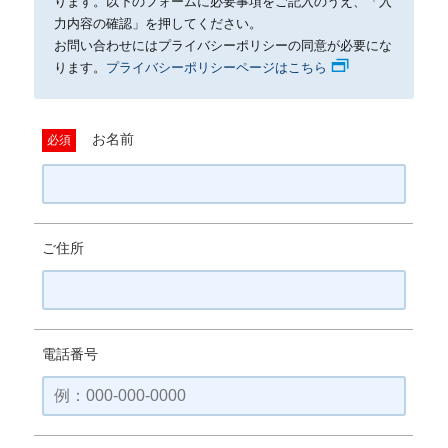
ります。以下のフォームに必要事項をご記入のうえ、「入
力内容の確認」を押してください。
お問い合わせにはプライバシーポリシーの同意が必要にな
ります。
プライバシーポリシーページはこちら
お名前
必須
ご住所
電話番号