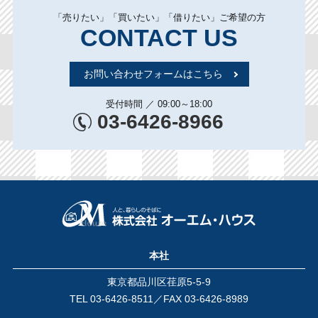
「売りたい」「買いたい」「借りたい」ご希望の方
CONTACT US
お問い合わせフォームはこちら
受付時間 ／ 09:00～18:00
03-6426-8966
本社
東京都品川区荏原5-5-9
TEL
03-6426-8511
／FAX 03-6426-8989