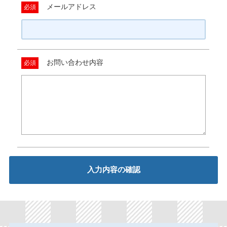
メールアドレス
必須
お問い合わせ内容
必須