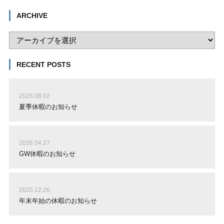
ARCHIVE
RECENT POSTS
2026.08.02
夏季休暇のお知らせ
2026.04.27
GW休暇のお知らせ
2025.12.26
年末年始の休暇のお知らせ