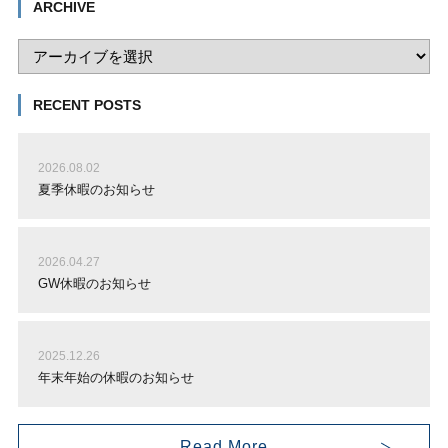
ARCHIVE
RECENT POSTS
2026.08.02
夏季休暇のお知らせ
2026.04.27
GW休暇のお知らせ
2025.12.26
年末年始の休暇のお知らせ
Read More