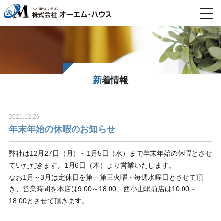
toggl
navig
新着情報
2021.12.26
年末年始の休暇のお知らせ
弊社は12月27日（月）～1月5日（水）まで年末年始の休暇とさせ
ていただきます。1月6日（木）より営業いたします。
なお1月～3月は定休日を第一第三火曜・毎週水曜日とさせて頂
き、営業時間を本店は9:00～18:00、西小山駅前店は10:00～
18:00とさせて頂きます。