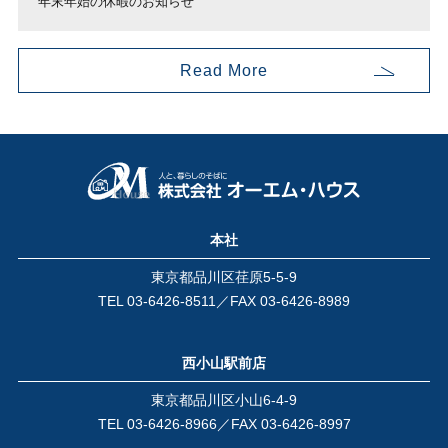
年末年始の休暇のお知らせ
Read More
本社
東京都品川区荏原5-5-9
TEL
03-6426-8511
／FAX 03-6426-8989
西小山駅前店
東京都品川区小山6-4-9
TEL
03-6426-8966
／FAX 03-6426-8997