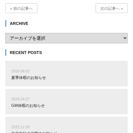
« 前の記事へ
次の記事へ »
ARCHIVE
RECENT POSTS
2026.08.02
夏季休暇のお知らせ
2026.04.27
GW休暇のお知らせ
2025.12.26